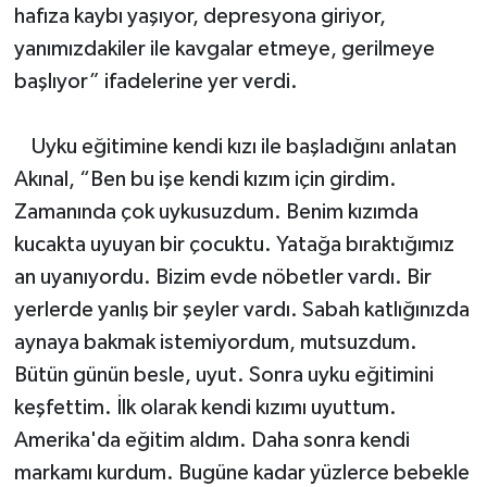
hafıza kaybı yaşıyor, depresyona giriyor,
yanımızdakiler ile kavgalar etmeye, gerilmeye
başlıyor” ifadelerine yer verdi.
Uyku eğitimine kendi kızı ile başladığını anlatan
Akınal, “Ben bu işe kendi kızım için girdim.
Zamanında çok uykusuzdum. Benim kızımda
kucakta uyuyan bir çocuktu. Yatağa bıraktığımız
an uyanıyordu. Bizim evde nöbetler vardı. Bir
yerlerde yanlış bir şeyler vardı. Sabah katlığınızda
aynaya bakmak istemiyordum, mutsuzdum.
Bütün günün besle, uyut. Sonra uyku eğitimini
keşfettim. İlk olarak kendi kızımı uyuttum.
Amerika'da eğitim aldım. Daha sonra kendi
markamı kurdum. Bugüne kadar yüzlerce bebekle