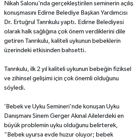
Nikah Salonu'nda gerçekleştirilen seminerin açılış
konuşmasını Edirne Belediye Başkan Yardımcısı
Dr. Ertuğrul Tanrıkulu yaptı. Edirne Belediyesi
olarak halk sağlığına çok önem verdiklerini dile
getiren Tanrıkulu, kaliteli uykunun bebeklerin
üzerindeki etkisinden bahsetti.
Tanrıkulu, ilk 2 yıl kaliteli uykunun bebeğin fiziksel
ve zihinsel gelişimi için çok önemli olduğunu
söyledi.
'Bebek ve Uyku Semineri'nde konuşan Uyku
Danışmanı Sinem Gerger Akınal Ailelerdeki en
büyük problemin uyku olduğunu belirterek,
“Bebek uyursa evde huzur oluyor; bebek