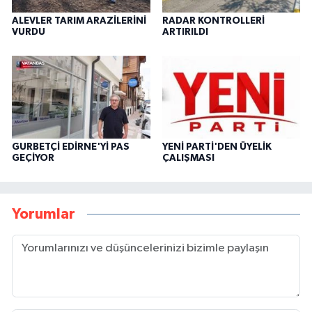
ALEVLER TARIM ARAZİLERİNİ
RADAR KONTROLLERİ
VURDU
ARTIRILDI
GURBETÇİ EDİRNE'Yİ PAS
YENİ PARTİ'DEN ÜYELİK
GEÇİYOR
ÇALIŞMASI
Yorumlar