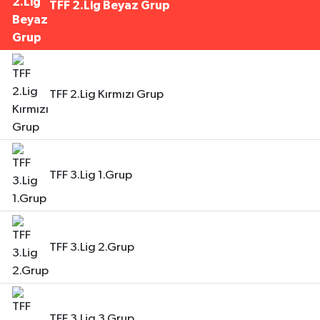
TFF 2.Lig Beyaz Grup
TFF 2.Lig Kırmızı Grup
TFF 3.Lig 1.Grup
TFF 3.Lig 2.Grup
TFF 3.Lig 3.Grup