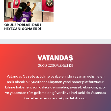
OKUL SPORLARI DART
HEYECANI SONA ERDİ
Vatandaş Gazetesi, Edirne ve ilçelerinde yaşanan gelişmeleri
anlık olarak okuyucularına ulaştıran yerel haber platformudur.
Edirne haberleri, son dakika gelişmeleri, siyaset, ekonomi, spor
ve yaşamdan tüm gelişmeleri güvenilir ve hızlı şekilde Vatandaş
Gazetesi üzerinden takip edebilirsiniz.