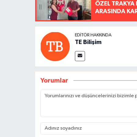
ÖZEL TRAKYA 
ARASINDA KARŞ
EDITÖR HAKKINDA
TE Bilişim
Yorumlar