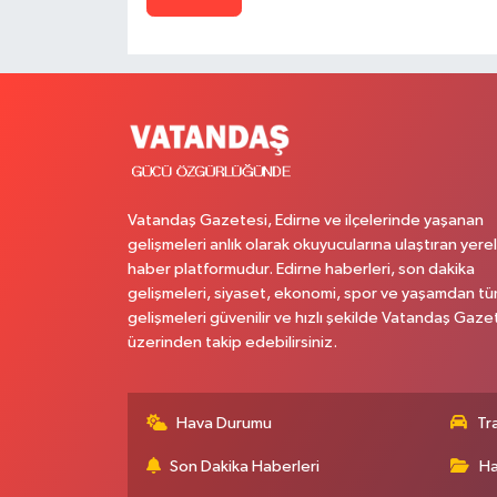
Vatandaş Gazetesi, Edirne ve ilçelerinde yaşanan
gelişmeleri anlık olarak okuyucularına ulaştıran yerel
haber platformudur. Edirne haberleri, son dakika
gelişmeleri, siyaset, ekonomi, spor ve yaşamdan t
gelişmeleri güvenilir ve hızlı şekilde Vatandaş Gaze
üzerinden takip edebilirsiniz.
Hava Durumu
Tr
Son Dakika Haberleri
Ha