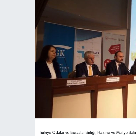
Türkiye Odalar ve Borsalar Birliği, Hazine ve Maliye Bakn