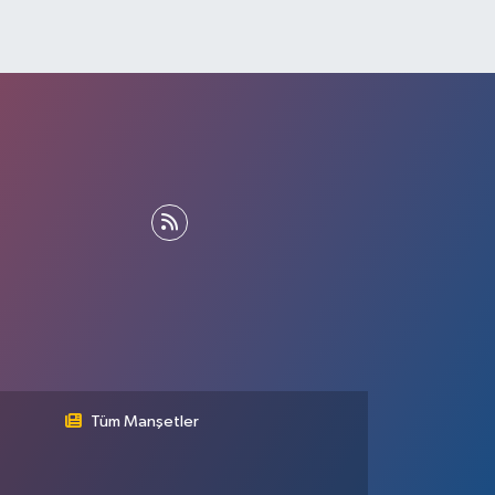
Tüm Manşetler