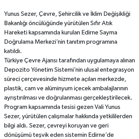
Yunus Sezer, Çevre, Şehircilik ve İklim Değişikliği
Bakanlığı öncülüğünde yürütülen Sıfır Atık
Hareketi kapsamında kurulan Edirne Sayma
Doğrulama Merkezi’nin tanıtım programına
katıldı.
Türkiye Çevre Ajansı tarafından uygulamaya alınan
Depozito Yönetim Sistemi’nin ulusal entegrasyon
süreci çerçevesinde hizmete açılan merkezde,
plastik, cam ve alüminyum içecek ambalajlarının
ayrıştırılması ve doğrulanması gerçekleştirilecek.
Program kapsamında tesisi gezen Vali Yunus
Sezer, yürütülen çalışmalar hakkında yetkililerden
bilgi aldı. Sezer, çevreyi koruyan ve geri
dönüşümü teşvik eden sistemin Edirne’de