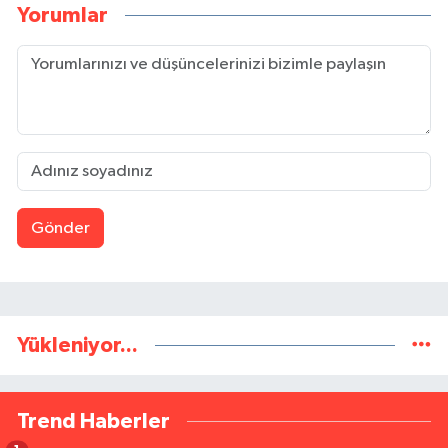
Yorumlar
Gönder
Yükleniyor...
Trend Haberler