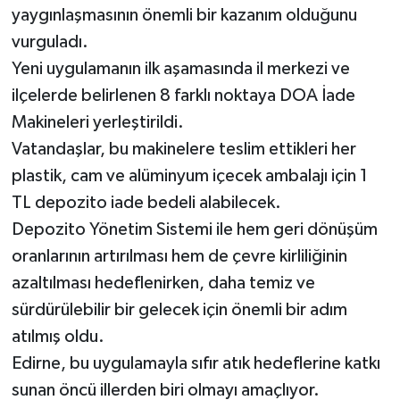
yaygınlaşmasının önemli bir kazanım olduğunu
vurguladı.
Yeni uygulamanın ilk aşamasında il merkezi ve
ilçelerde belirlenen 8 farklı noktaya DOA İade
Makineleri yerleştirildi.
Vatandaşlar, bu makinelere teslim ettikleri her
plastik, cam ve alüminyum içecek ambalajı için 1
TL depozito iade bedeli alabilecek.
Depozito Yönetim Sistemi ile hem geri dönüşüm
oranlarının artırılması hem de çevre kirliliğinin
azaltılması hedeflenirken, daha temiz ve
sürdürülebilir bir gelecek için önemli bir adım
atılmış oldu.
Edirne, bu uygulamayla sıfır atık hedeflerine katkı
sunan öncü illerden biri olmayı amaçlıyor.