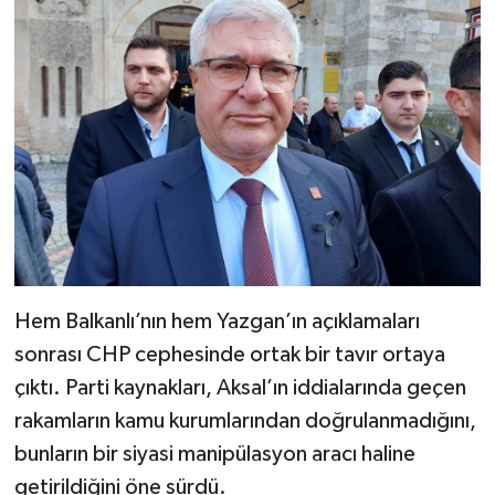
Hem Balkanlı’nın hem Yazgan’ın açıklamaları
sonrası CHP cephesinde ortak bir tavır ortaya
çıktı. Parti kaynakları, Aksal’ın iddialarında geçen
rakamların kamu kurumlarından doğrulanmadığını,
bunların bir siyasi manipülasyon aracı haline
getirildiğini öne sürdü.