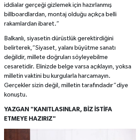
iddialar gerçeği gizlemek için hazırlanmış
billboardlardan, montaj olduğu açıkça belli
rakamlardan ibaret.”
Balkanlı, siyasetin dürüstlük gerektirdiğini
belirterek,“Siyaset, yalanı büyütme sanatı
değildir, millete doğruları söyleyebilme
cesaretidir. Elinizde belge varsa açıklayın, yoksa
milletin vaktini bu kurgularla harcamayın.
Gerçekler sizin değil, milletin tarafındadır”diye
konuştu.
YAZGAN "KANITLASINLAR, BİZ İSTİFA
ETMEYE HAZIRIZ"