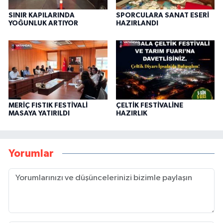
SINIR KAPILARINDA
SPORCULARA SANAT ESERİ
YOĞUNLUK ARTIYOR
HAZIRLANDI
MERİÇ FISTIK FESTİVALİ
ÇELTİK FESTİVALİNE
MASAYA YATIRILDI
HAZIRLIK
Yorumlar