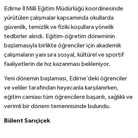
Edirne İl Milli Eğitim Müdürlüğü koordinesinde
yürütülen çalışmalar kapsamında okullarda
güvenlik, temizlik ve fiziki koşullara yönelik
tedbirler alındı. Eğitim-öğretim döneminin
başlamasıyla birlikte öğrenciler için akademik
çalışmaların yanı sıra sosyal, kültürel ve sportif
faaliyetlerin de hız kazanması bekleniyor.
Yeni dönemin başlaması, Edirne’deki öğrenciler
ve veliler tarafından heyecanla karşılanırken,
eğitim camiası tüm öğrencilere başarılı, sağlıklı ve
verimli bir dönem temennisinde bulundu.
Bülent Sarıçiçek