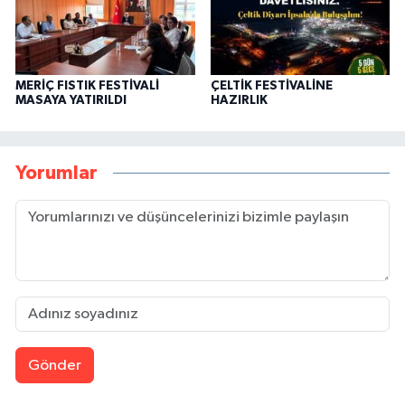
MERİÇ FISTIK FESTİVALİ
ÇELTİK FESTİVALİNE
MASAYA YATIRILDI
HAZIRLIK
Yorumlar
Gönder