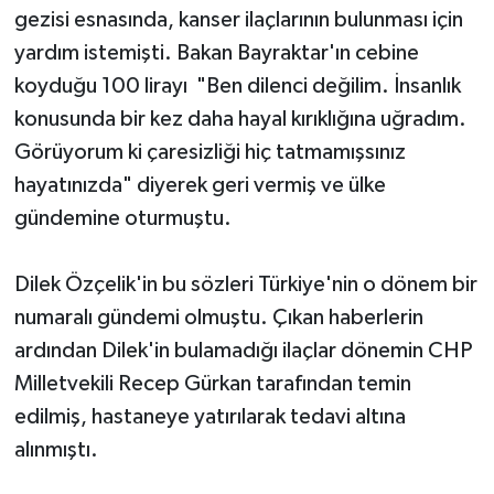
gezisi esnasında, kanser ilaçlarının bulunması için
yardım istemişti. Bakan Bayraktar'ın cebine
koyduğu 100 lirayı "Ben dilenci değilim. İnsanlık
konusunda bir kez daha hayal kırıklığına uğradım.
Görüyorum ki çaresizliği hiç tatmamışsınız
hayatınızda" diyerek geri vermiş ve ülke
gündemine oturmuştu.
Dilek Özçelik'in bu sözleri Türkiye'nin o dönem bir
numaralı gündemi olmuştu. Çıkan haberlerin
ardından Dilek'in bulamadığı ilaçlar dönemin CHP
Milletvekili Recep Gürkan tarafından temin
edilmiş, hastaneye yatırılarak tedavi altına
alınmıştı.