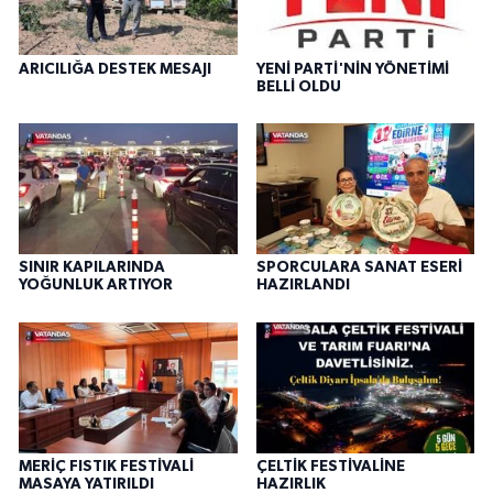
ARICILIĞA DESTEK MESAJI
YENİ PARTİ'NİN YÖNETİMİ
BELLİ OLDU
SINIR KAPILARINDA
SPORCULARA SANAT ESERİ
YOĞUNLUK ARTIYOR
HAZIRLANDI
MERİÇ FISTIK FESTİVALİ
ÇELTİK FESTİVALİNE
MASAYA YATIRILDI
HAZIRLIK