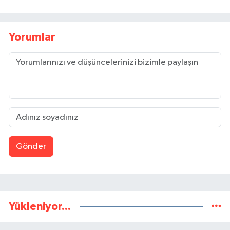
Yorumlar
Gönder
Yükleniyor...