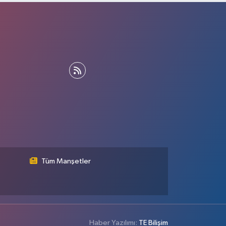
Tüm Manşetler
Haber Yazılımı:
TE Bilişim