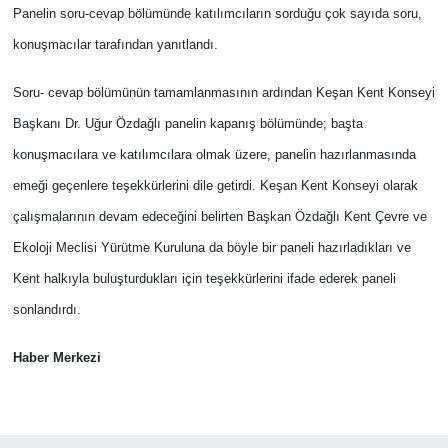
Panelin soru-cevap bölümünde katılımcıların sorduğu çok sayıda soru,
konuşmacılar tarafından yanıtlandı.
Soru- cevap bölümünün tamamlanmasının ardından Keşan Kent Konseyi
Başkanı Dr. Uğur Özdağlı panelin kapanış bölümünde; başta
konuşmacılara ve katılımcılara olmak üzere, panelin hazırlanmasında
emeği geçenlere teşekkürlerini dile getirdi. Keşan Kent Konseyi olarak
çalışmalarının devam edeceğini belirten Başkan Özdağlı Kent Çevre ve
Ekoloji Meclisi Yürütme Kuruluna da böyle bir paneli hazırladıkları ve
Kent halkıyla buluşturdukları için teşekkürlerini ifade ederek paneli
sonlandırdı.
Haber Merkezi