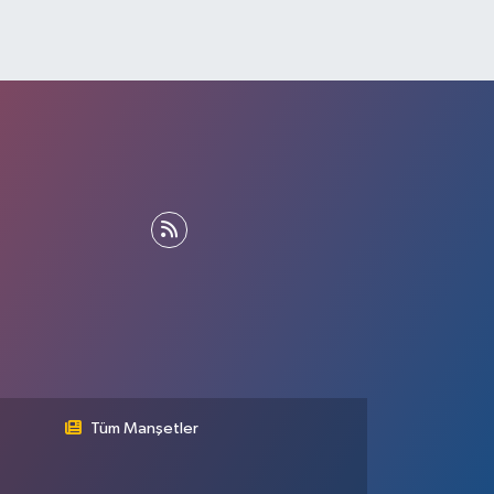
Tüm Manşetler