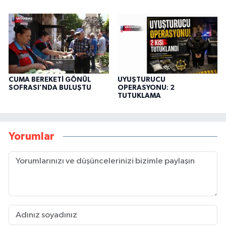
CUMA BEREKETİ GÖNÜL
UYUŞTURUCU
SOFRASI’NDA BULUŞTU
OPERASYONU: 2
TUTUKLAMA
Yorumlar