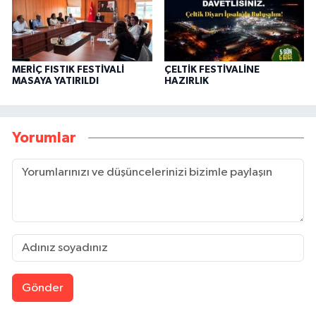
MERİÇ FISTIK FESTİVALİ
ÇELTİK FESTİVALİNE
MASAYA YATIRILDI
HAZIRLIK
Yorumlar
Gönder