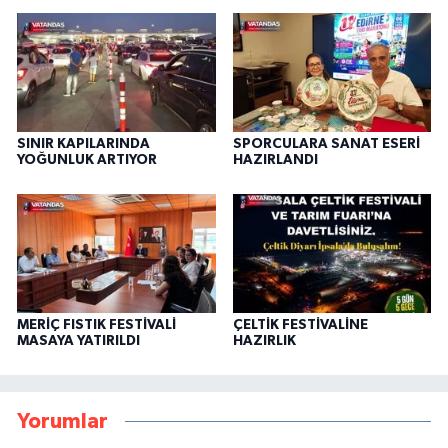
SINIR KAPILARINDA
SPORCULARA SANAT ESERİ
YOĞUNLUK ARTIYOR
HAZIRLANDI
MERİÇ FISTIK FESTİVALİ
ÇELTİK FESTİVALİNE
MASAYA YATIRILDI
HAZIRLIK
Yorumlar