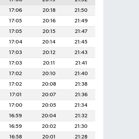
17:06
20:18
21:50
17:05
20:16
21:49
17:05
20:15
21:47
17:04
20:14
21:45
17:03
20:12
21:43
17:03
20:11
21:41
17:02
20:10
21:40
17:02
20:08
21:38
17:01
20:07
21:36
17:00
20:05
21:34
16:59
20:04
21:32
16:59
20:02
21:30
16:58
20:01
21:28