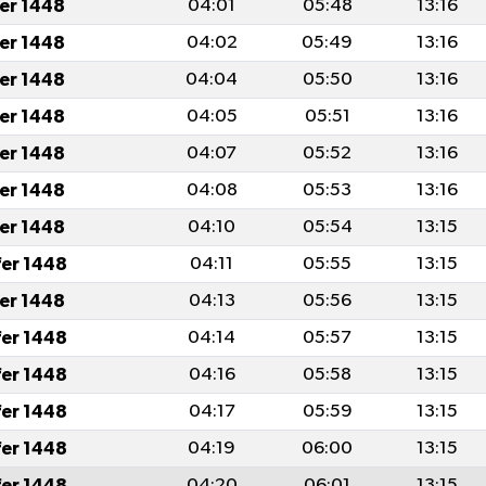
fer 1448
04:01
05:48
13:16
fer 1448
04:02
05:49
13:16
fer 1448
04:04
05:50
13:16
fer 1448
04:05
05:51
13:16
fer 1448
04:07
05:52
13:16
fer 1448
04:08
05:53
13:16
fer 1448
04:10
05:54
13:15
fer 1448
04:11
05:55
13:15
fer 1448
04:13
05:56
13:15
fer 1448
04:14
05:57
13:15
fer 1448
04:16
05:58
13:15
fer 1448
04:17
05:59
13:15
fer 1448
04:19
06:00
13:15
fer 1448
04:20
06:01
13:15