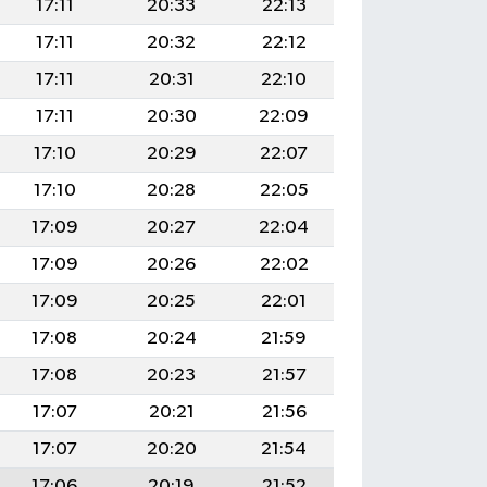
17:11
20:33
22:13
17:11
20:32
22:12
17:11
20:31
22:10
17:11
20:30
22:09
17:10
20:29
22:07
17:10
20:28
22:05
17:09
20:27
22:04
17:09
20:26
22:02
17:09
20:25
22:01
17:08
20:24
21:59
17:08
20:23
21:57
17:07
20:21
21:56
17:07
20:20
21:54
17:06
20:19
21:52