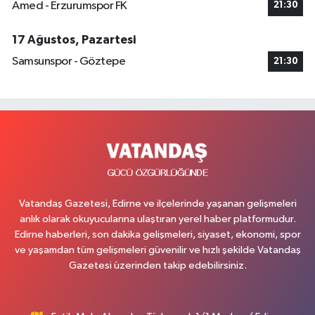
Amed - Erzurumspor FK
21:30
17 Ağustos, Pazartesi
Samsunspor - Göztepe
21:30
Vatandaş Gazetesi, Edirne ve ilçelerinde yaşanan gelişmeleri
anlık olarak okuyucularına ulaştıran yerel haber platformudur.
Edirne haberleri, son dakika gelişmeleri, siyaset, ekonomi, spor
ve yaşamdan tüm gelişmeleri güvenilir ve hızlı şekilde Vatandaş
Gazetesi üzerinden takip edebilirsiniz.