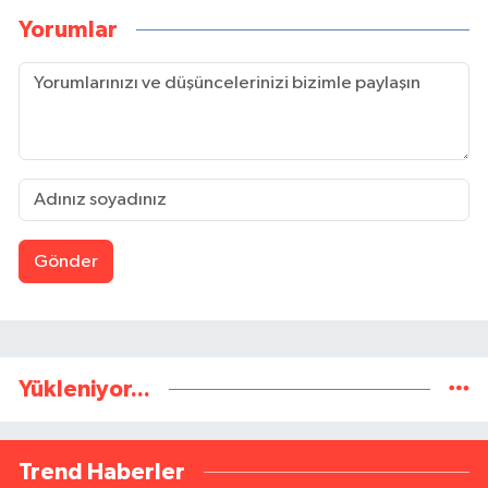
Yorumlar
Gönder
Yükleniyor...
Trend Haberler