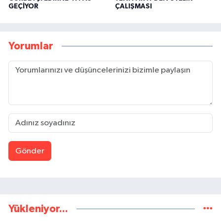
GEÇİYOR
ÇALIŞMASI
Yorumlar
Gönder
Yükleniyor...