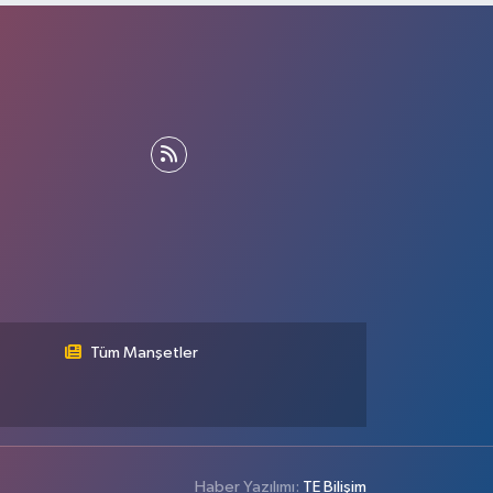
Tüm Manşetler
Haber Yazılımı:
TE Bilişim