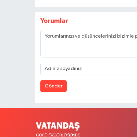
Yorumlar
Gönder