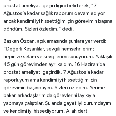
prostat ameliyatı geçirdiğini belirterek, “7
Ağustos’a kadar sağlık raporum devam ediyor
ancak kendimi iyi hissettiğim için görevimin başına
döndüm. Sizleri özledim.” dedi.
Başkan Özcan, açıklamasında şunlara yer verdi:
“Değerli Keşanlılar, sevgili hemşehrilerim;
hepinize selam ve sevgilerimi sunuyorum. Yaklaşık
45 gün görevimden ayrı kaldım. 16 Haziran’da
prostat ameliyatı geçirdik. 7 Ağustos’a kadar
raporluyum ama kendimi iyi hissettiğim için
görevimin başındayım. Sizleri özledim. Yerime
bakan arkadaşlarım da görevlerini layıkıyla
yapmaya çalıştılar. Şu anda gayet iyi durumdayım
ve kendimi iyi hissediyorum. Allah dert