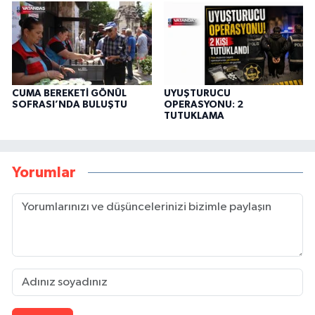
CUMA BEREKETİ GÖNÜL
UYUŞTURUCU
SOFRASI’NDA BULUŞTU
OPERASYONU: 2
TUTUKLAMA
Yorumlar