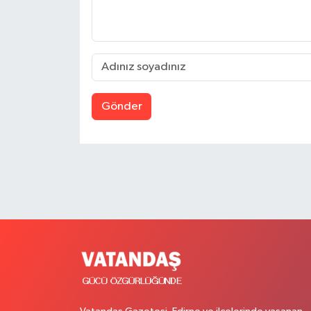
Gönder