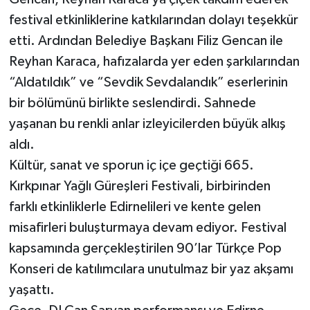
festival etkinliklerine katkılarından dolayı teşekkür
etti. Ardından Belediye Başkanı Filiz Gencan ile
Reyhan Karaca, hafızalarda yer eden şarkılarından
“Aldatıldık” ve “Sevdik Sevdalandık” eserlerinin
bir bölümünü birlikte seslendirdi. Sahnede
yaşanan bu renkli anlar izleyicilerden büyük alkış
aldı.
Kültür, sanat ve sporun iç içe geçtiği 665.
Kırkpınar Yağlı Güreşleri Festivali, birbirinden
farklı etkinliklerle Edirnelileri ve kente gelen
misafirleri buluşturmaya devam ediyor. Festival
kapsamında gerçekleştirilen 90’lar Türkçe Pop
Konseri de katılımcılara unutulmaz bir yaz akşamı
yaşattı.