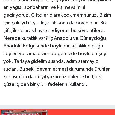
en yağışlı sonbaharını ve kış mevsimini
geçiriyoruz. Çiftçiler olarak çok memnunuz. Bizim
için çok iyi bir yıl. İnşallah sonu da böyle olur. Biz
çiftçiler olarak hayret ediyoruz bu söylentilere.
Nerede kuraklık var? İç Anadolu ve Güneydoğu
Anadolu Bölgesi'nde böyle bir kuraklık olduğu
söyleniyor ama bizim bölgemizde böyle bir şey
yok. Tarlaya gidelim şuanda, adım atamayız
sudan. Bu şekil devam etmesi durumunda ürünler
konusunda da bu yıl yüzümüz gülecektir. Çok
güzel giden bir yıl.” ifadelerini kullandı.