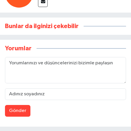
Bunlar da ilginizi çekebilir
Yorumlar
Gönder