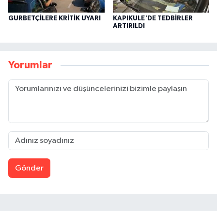
GURBETÇİLERE KRİTİK UYARI
KAPIKULE'DE TEDBİRLER
ARTIRILDI
Yorumlar
Gönder