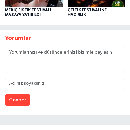
MERİÇ FISTIK FESTİVALİ
ÇELTİK FESTİVALİNE
MASAYA YATIRILDI
HAZIRLIK
Yorumlar
Gönder