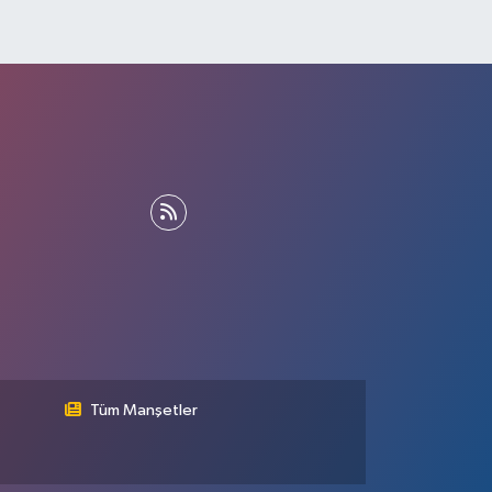
Tüm Manşetler