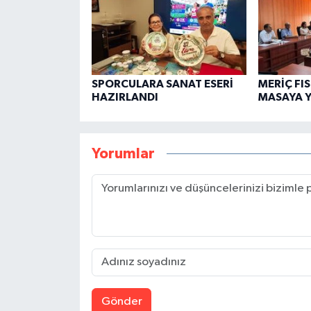
SPORCULARA SANAT ESERİ
MERİÇ FIS
HAZIRLANDI
MASAYA Y
Yorumlar
Gönder