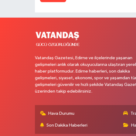
Vatandaş Gazetesi, Edirne ve ilçelerinde yaşanan
gelişmeleri anlık olarak okuyucularına ulaştıran yerel
haber platformudur. Edirne haberleri, son dakika
gelişmeleri, siyaset, ekonomi, spor ve yaşamdan t
gelişmeleri güvenilir ve hızlı şekilde Vatandaş Gaze
üzerinden takip edebilirsiniz.
Hava Durumu
Tr
Son Dakika Haberleri
Ha