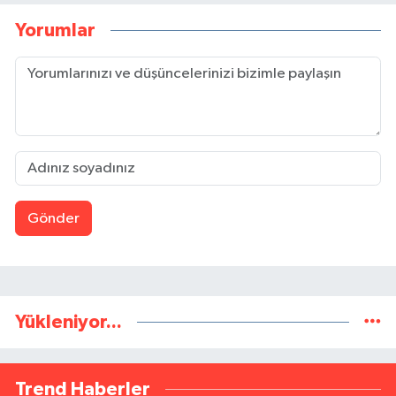
Yorumlar
Gönder
Yükleniyor...
Trend Haberler