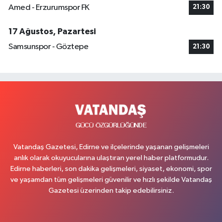
Amed - Erzurumspor FK
21:30
17 Ağustos, Pazartesi
Samsunspor - Göztepe
21:30
Vatandaş Gazetesi, Edirne ve ilçelerinde yaşanan gelişmeleri
anlık olarak okuyucularına ulaştıran yerel haber platformudur.
Edirne haberleri, son dakika gelişmeleri, siyaset, ekonomi, spor
ve yaşamdan tüm gelişmeleri güvenilir ve hızlı şekilde Vatandaş
Gazetesi üzerinden takip edebilirsiniz.