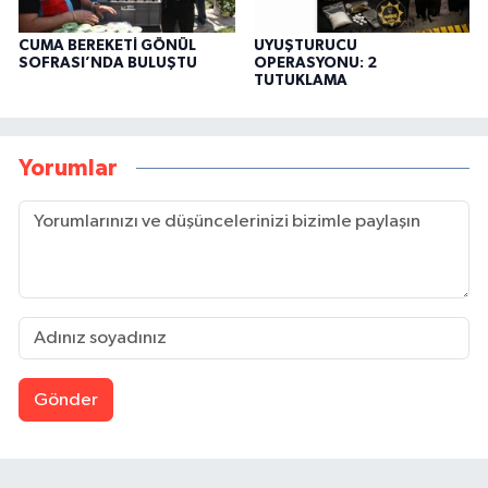
CUMA BEREKETİ GÖNÜL
UYUŞTURUCU
SOFRASI’NDA BULUŞTU
OPERASYONU: 2
TUTUKLAMA
Yorumlar
Gönder