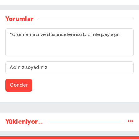
Yorumlar
Gönder
Yükleniyor...