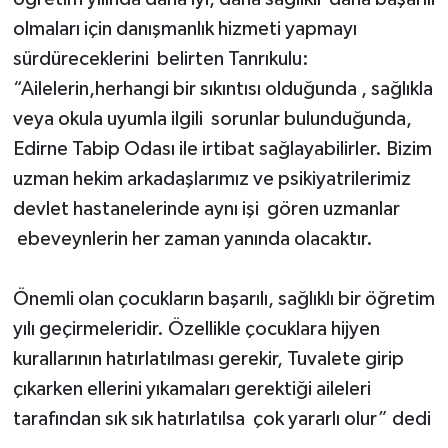
olmaları için danışmanlık hizmeti yapmayı
sürdüreceklerini belirten Tanrıkulu:
“Ailelerin,herhangi bir sıkıntısı olduğunda , sağlıkla
veya okula uyumla ilgili sorunlar bulunduğunda,
Edirne Tabip Odası ile irtibat sağlayabilirler. Bizim
uzman hekim arkadaşlarımız ve psikiyatrilerimiz
devlet hastanelerinde aynı işi gören uzmanlar
ebeveynlerin her zaman yanında olacaktır.
Önemli olan çocukların başarılı, sağlıklı bir öğretim
yılı geçirmeleridir. Özellikle çocuklara hijyen
kurallarının hatırlatılması gerekir, Tuvalete girip
çıkarken ellerini yıkamaları gerektiği aileleri
tarafından sık sık hatırlatılsa çok yararlı olur” dedi