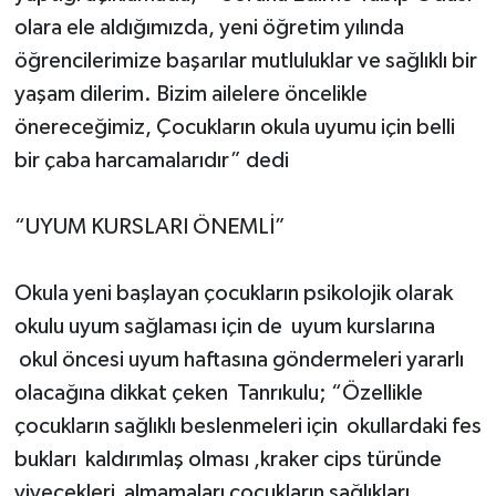
olara ele aldığımızda, yeni öğretim yılında
öğrencilerimize başarılar mutluluklar ve sağlıklı bir
yaşam dilerim. Bizim ailelere öncelikle
önereceğimiz, Çocukların okula uyumu için belli
bir çaba harcamalarıdır” dedi
“UYUM KURSLARI ÖNEMLİ”
Okula yeni başlayan çocukların psikolojik olarak
okulu uyum sağlaması için de uyum kurslarına
okul öncesi uyum haftasına göndermeleri yararlı
olacağına dikkat çeken Tanrıkulu; “Özellikle
çocukların sağlıklı beslenmeleri için okullardaki fes
bukları kaldırımlaş olması ,kraker cips türünde
yiyecekleri almamaları çocukların sağlıkları