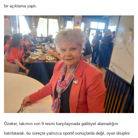
bir açıklama yaptı.
Özeker, takımın son 9 resmi karşılaşmada galibiyet alamadığını
hatırlatarak, bu süreçte yalnızca sportif sonuçlarda değil, oyun disiplini