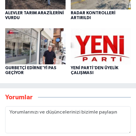
ALEVLER TARIM ARAZİLERİNİ
RADAR KONTROLLERİ
VURDU
ARTIRILDI
GURBETÇİ EDİRNE'Yİ PAS
YENİ PARTİ'DEN ÜYELİK
GEÇİYOR
ÇALIŞMASI
Yorumlar