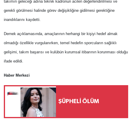
takımın geleceği adına teknik kadronun acilen değerlendirilmesi ve
gerekli görülmesi halinde görev değişikliğine gidilmesi gerektiğine
inandıklarını kaydetti.
Dernek açıklamasında, amaçlarının herhangi bir kişiyi hedef almak
olmadığı özellikle vurgulanırken, temel hedefin sporcuların sağlıklı
gelişimi, takım başarısı ve kulübün kurumsal itibarının korunması olduğu
ifade edildi.
Haber Merkezi
ŞÜPHELİ ÖLÜM