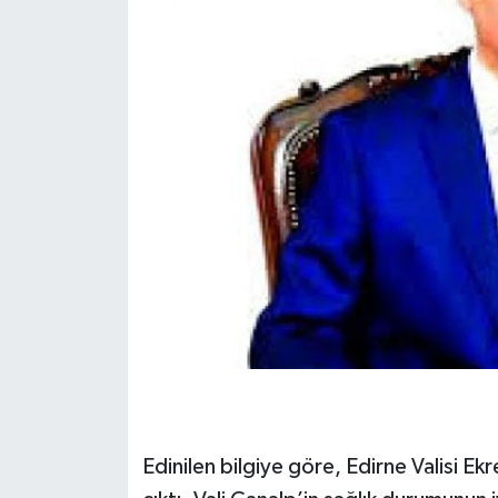
Edinilen bilgiye göre, Edirne Valisi Ek