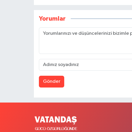
Yorumlar
Gönder