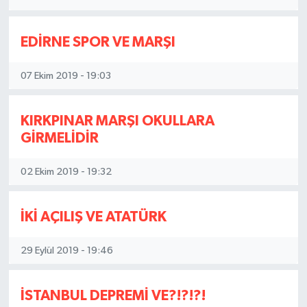
EDİRNE SPOR VE MARŞI
07 Ekim 2019 - 19:03
KIRKPINAR MARŞI OKULLARA
GİRMELİDİR
02 Ekim 2019 - 19:32
İKİ AÇILIŞ VE ATATÜRK
29 Eylül 2019 - 19:46
İSTANBUL DEPREMİ VE?!?!?!