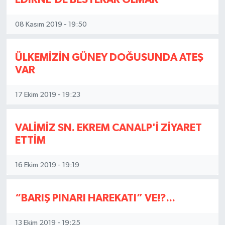
08 Kasım 2019 - 19:50
ÜLKEMİZİN GÜNEY DOĞUSUNDA ATEŞ
VAR
17 Ekim 2019 - 19:23
VALİMİZ SN. EKREM CANALP'İ ZİYARET
ETTİM
16 Ekim 2019 - 19:19
“BARIŞ PINARI HAREKATI” VE!?...
13 Ekim 2019 - 19:25