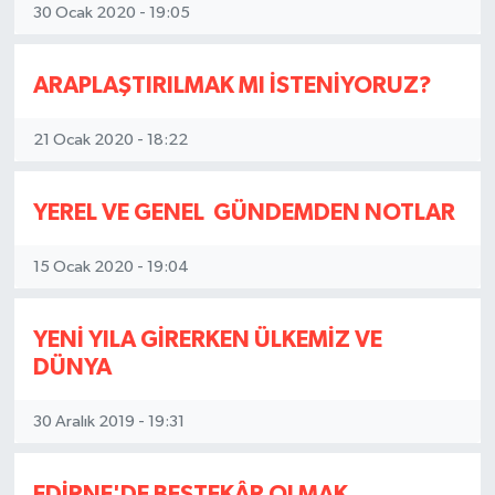
30 Ocak 2020 - 19:05
ARAPLAŞTIRILMAK MI İSTENİYORUZ?
21 Ocak 2020 - 18:22
YEREL VE GENEL GÜNDEMDEN NOTLAR
15 Ocak 2020 - 19:04
YENİ YILA GİRERKEN ÜLKEMİZ VE
DÜNYA
30 Aralık 2019 - 19:31
EDİRNE'DE BESTEKÂR OLMAK