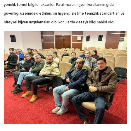
yönelik temel bilgiler aktarıldı. Katılımcılar, hijyen kurallarının gıda
güvenliği üzerindeki etkileri, su hijyeni, işletme temizlik standartları ve
bireysel hijyen uygulamaları gibi konularda detaylı bilgi sahibi oldu.