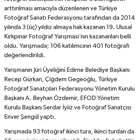
arttırılması amacıyla düzenlenen ve Türkiye
Fotoğraf Sanatı Federasyonu tarafından da 2014
yılında 3 (üç) yıldız almaya hak kazanan 19. Ulusal
Kırkpınar Fotoğraf Yarışması’nın kazananları belli
oldu. Yarışmada; 106 katılımcının 401 fotoğrafı
değerlendirildi.
Yarışmanın Jüri Üyeliğini Edirne Belediye Başkanı
Recep Gürkan, Çiğdem Gegeoğlu, Türkiye
Fotoğraf Sanatçıları Federasyonu Yönetim Kurulu
Başkanı A. Beyhan Özdemir, EFOD Yönetim
Kurulu Başkanı Serdar İyiiz ve Fotoğraf Sanatçısı
Enver Şengül yaptı.
Yarışmada 93 fotoğraf ikinci tura, ikinci turdan da