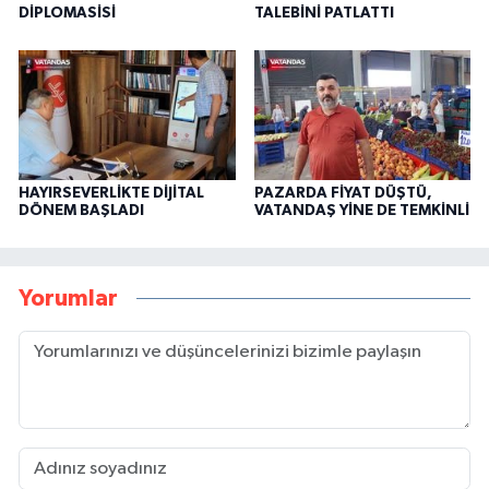
DİPLOMASİSİ
TALEBİNİ PATLATTI
HAYIRSEVERLİKTE DİJİTAL
PAZARDA FİYAT DÜŞTÜ,
DÖNEM BAŞLADI
VATANDAŞ YİNE DE TEMKİNLİ
Yorumlar