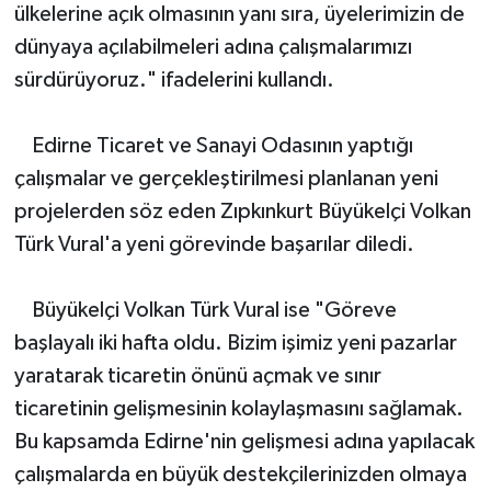
ülkelerine açık olmasının yanı sıra, üyelerimizin de
dünyaya açılabilmeleri adına çalışmalarımızı
sürdürüyoruz." ifadelerini kullandı.
Edirne Ticaret ve Sanayi Odasının yaptığı
çalışmalar ve gerçekleştirilmesi planlanan yeni
projelerden söz eden Zıpkınkurt Büyükelçi Volkan
Türk Vural'a yeni görevinde başarılar diledi.
Büyükelçi Volkan Türk Vural ise "Göreve
başlayalı iki hafta oldu. Bizim işimiz yeni pazarlar
yaratarak ticaretin önünü açmak ve sınır
ticaretinin gelişmesinin kolaylaşmasını sağlamak.
Bu kapsamda Edirne'nin gelişmesi adına yapılacak
çalışmalarda en büyük destekçilerinizden olmaya