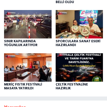
BELLİ OLDU
SINIR KAPILARINDA
SPORCULARA SANAT ESERİ
YOĞUNLUK ARTIYOR
HAZIRLANDI
MERİÇ FISTIK FESTİVALİ
ÇELTİK FESTİVALİNE
MASAYA YATIRILDI
HAZIRLIK