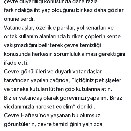
çevre duyarlılığı konusunda daha fazla
farkındalığa ihtiyaç olduğunu bir kez daha gözler
önüne serdi.
Vatandaşlar, özellikle parklar, yol kenarları ve
ortak kullanım alanlarında biriken çöplerin kente
yakışmadığını belirterek çevre temizliği
konusunda herkesin sorumluluk alması gerektiğini
ifade etti.
Çevre gönüllüleri ve duyarlı vatandaşlar
tarafından yapılan çağrıda, “İçtiğiniz pet şişeleri
ve teneke kutuları lütfen çöp kutularına atın.
Bizler vatandaş olarak görevimizi yapalım. Biraz
vicdanımızla hareket edelim” denildi.
Çevre Haftası'nda yaşanan bu olumsuz
görüntülerin, çevre temizliğinin yalnızca