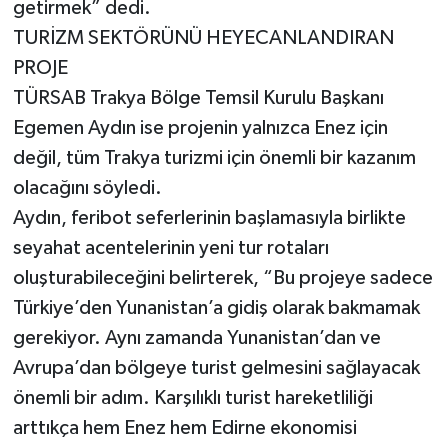
getirmek” dedi.
TURİZM SEKTÖRÜNÜ HEYECANLANDIRAN
PROJE
TÜRSAB Trakya Bölge Temsil Kurulu Başkanı
Egemen Aydın ise projenin yalnızca Enez için
değil, tüm Trakya turizmi için önemli bir kazanım
olacağını söyledi.
Aydın, feribot seferlerinin başlamasıyla birlikte
seyahat acentelerinin yeni tur rotaları
oluşturabileceğini belirterek, “Bu projeye sadece
Türkiye’den Yunanistan’a gidiş olarak bakmamak
gerekiyor. Aynı zamanda Yunanistan’dan ve
Avrupa’dan bölgeye turist gelmesini sağlayacak
önemli bir adım. Karşılıklı turist hareketliliği
arttıkça hem Enez hem Edirne ekonomisi