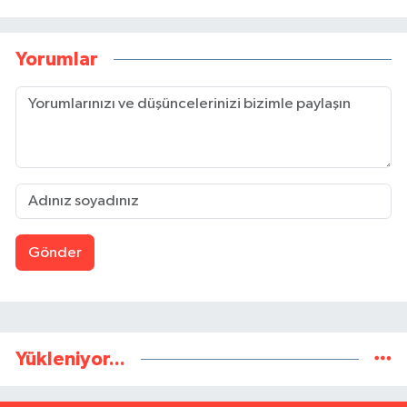
Yorumlar
Gönder
Yükleniyor...