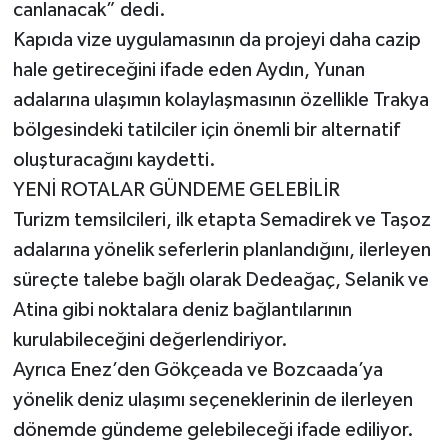
canlanacak” dedi.
Kapıda vize uygulamasının da projeyi daha cazip
hale getireceğini ifade eden Aydın, Yunan
adalarına ulaşımın kolaylaşmasının özellikle Trakya
bölgesindeki tatilciler için önemli bir alternatif
oluşturacağını kaydetti.
YENİ ROTALAR GÜNDEME GELEBİLİR
Turizm temsilcileri, ilk etapta Semadirek ve Taşoz
adalarına yönelik seferlerin planlandığını, ilerleyen
süreçte talebe bağlı olarak Dedeağaç, Selanik ve
Atina gibi noktalara deniz bağlantılarının
kurulabileceğini değerlendiriyor.
Ayrıca Enez’den Gökçeada ve Bozcaada’ya
yönelik deniz ulaşımı seçeneklerinin de ilerleyen
dönemde gündeme gelebileceği ifade ediliyor.