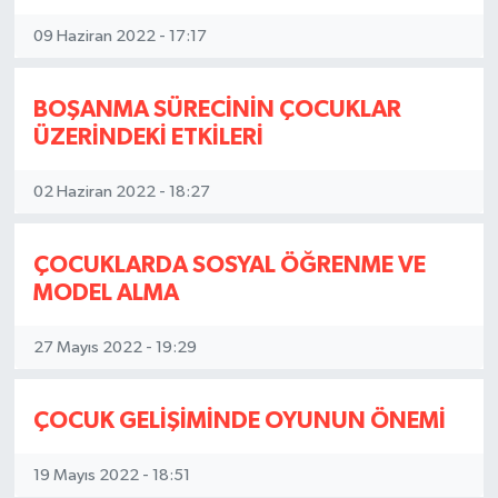
09 Haziran 2022 - 17:17
BOŞANMA SÜRECİNİN ÇOCUKLAR
ÜZERİNDEKİ ETKİLERİ
02 Haziran 2022 - 18:27
ÇOCUKLARDA SOSYAL ÖĞRENME VE
MODEL ALMA
27 Mayıs 2022 - 19:29
ÇOCUK GELİŞİMİNDE OYUNUN ÖNEMİ
19 Mayıs 2022 - 18:51