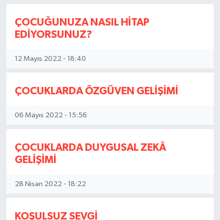
ÇOCUĞUNUZA NASIL HİTAP
EDİYORSUNUZ?
12 Mayıs 2022 - 18:40
ÇOCUKLARDA ÖZGÜVEN GELİŞİMİ
06 Mayıs 2022 - 15:56
ÇOCUKLARDA DUYGUSAL ZEKÂ
GELİŞİMİ
28 Nisan 2022 - 18:22
KOŞULSUZ SEVGİ