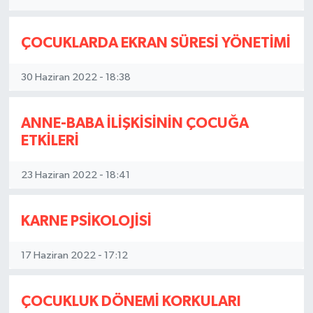
ÇOCUKLARDA EKRAN SÜRESİ YÖNETİMİ
30 Haziran 2022 - 18:38
ANNE-BABA İLİŞKİSİNİN ÇOCUĞA
ETKİLERİ
23 Haziran 2022 - 18:41
KARNE PSİKOLOJİSİ
17 Haziran 2022 - 17:12
ÇOCUKLUK DÖNEMİ KORKULARI