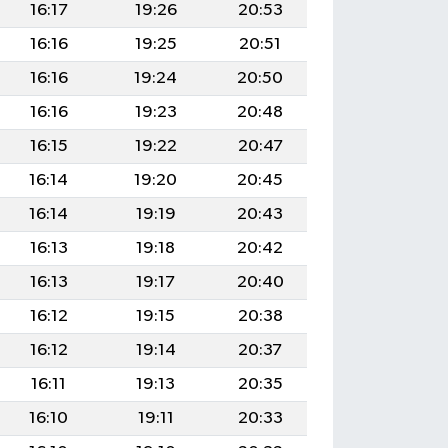
16:17
19:26
20:53
16:16
19:25
20:51
16:16
19:24
20:50
16:16
19:23
20:48
16:15
19:22
20:47
16:14
19:20
20:45
16:14
19:19
20:43
16:13
19:18
20:42
16:13
19:17
20:40
16:12
19:15
20:38
16:12
19:14
20:37
16:11
19:13
20:35
16:10
19:11
20:33