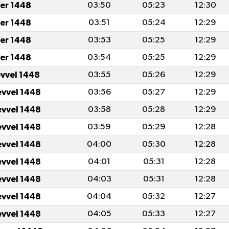
er 1448
03:50
05:23
12:30
er 1448
03:51
05:24
12:29
er 1448
03:53
05:25
12:29
er 1448
03:54
05:25
12:29
evvel 1448
03:55
05:26
12:29
evvel 1448
03:56
05:27
12:29
evvel 1448
03:58
05:28
12:29
evvel 1448
03:59
05:29
12:28
evvel 1448
04:00
05:30
12:28
evvel 1448
04:01
05:31
12:28
evvel 1448
04:03
05:31
12:28
evvel 1448
04:04
05:32
12:27
evvel 1448
04:05
05:33
12:27