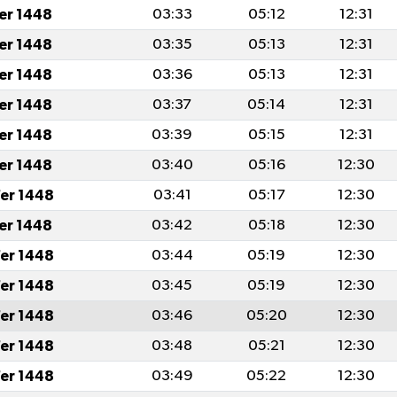
fer 1448
03:33
05:12
12:31
fer 1448
03:35
05:13
12:31
fer 1448
03:36
05:13
12:31
fer 1448
03:37
05:14
12:31
fer 1448
03:39
05:15
12:31
fer 1448
03:40
05:16
12:30
er 1448
03:41
05:17
12:30
fer 1448
03:42
05:18
12:30
er 1448
03:44
05:19
12:30
er 1448
03:45
05:19
12:30
er 1448
03:46
05:20
12:30
er 1448
03:48
05:21
12:30
er 1448
03:49
05:22
12:30