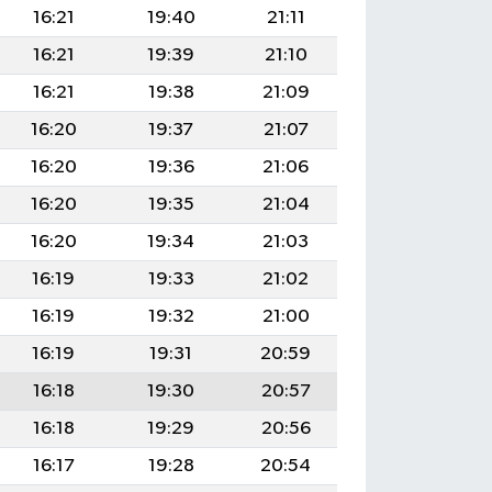
16:21
19:40
21:11
16:21
19:39
21:10
16:21
19:38
21:09
16:20
19:37
21:07
16:20
19:36
21:06
16:20
19:35
21:04
16:20
19:34
21:03
16:19
19:33
21:02
16:19
19:32
21:00
16:19
19:31
20:59
16:18
19:30
20:57
16:18
19:29
20:56
16:17
19:28
20:54