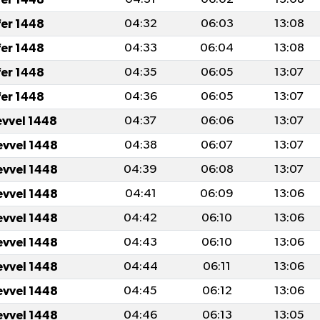
fer 1448
04:32
06:03
13:08
fer 1448
04:33
06:04
13:08
fer 1448
04:35
06:05
13:07
fer 1448
04:36
06:05
13:07
evvel 1448
04:37
06:06
13:07
evvel 1448
04:38
06:07
13:07
evvel 1448
04:39
06:08
13:07
evvel 1448
04:41
06:09
13:06
evvel 1448
04:42
06:10
13:06
evvel 1448
04:43
06:10
13:06
evvel 1448
04:44
06:11
13:06
evvel 1448
04:45
06:12
13:06
evvel 1448
04:46
06:13
13:05