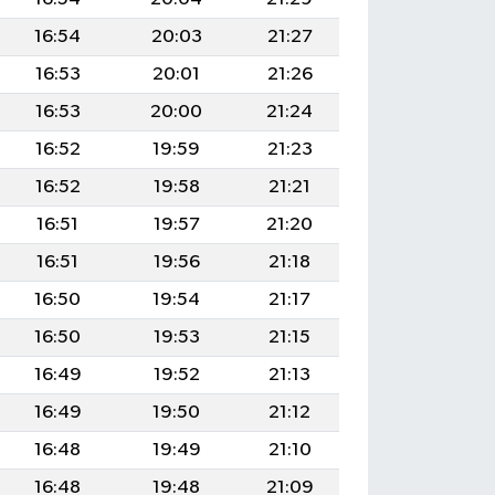
16:54
20:03
21:27
16:53
20:01
21:26
16:53
20:00
21:24
16:52
19:59
21:23
16:52
19:58
21:21
16:51
19:57
21:20
16:51
19:56
21:18
16:50
19:54
21:17
16:50
19:53
21:15
16:49
19:52
21:13
16:49
19:50
21:12
16:48
19:49
21:10
16:48
19:48
21:09