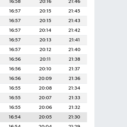
16:58
20:16
21:46
16:57
20:15
21:45
16:57
20:15
21:43
16:57
20:14
21:42
16:57
20:13
21:41
16:57
20:12
21:40
16:56
20:11
21:38
16:56
20:10
21:37
16:56
20:09
21:36
16:55
20:08
21:34
16:55
20:07
21:33
16:55
20:06
21:32
16:54
20:05
21:30
16:54
20:04
21:29