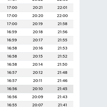
17:00
20:21
22:01
17:00
20:20
22:00
17:00
20:19
21:58
16:59
20:18
21:56
16:59
20:17
21:55
16:58
20:16
21:53
16:58
20:15
21:52
16:58
20:14
21:50
16:57
20:12
21:48
16:57
20:11
21:46
16:56
20:10
21:45
16:56
20:09
21:43
16:55
20:07
21:41