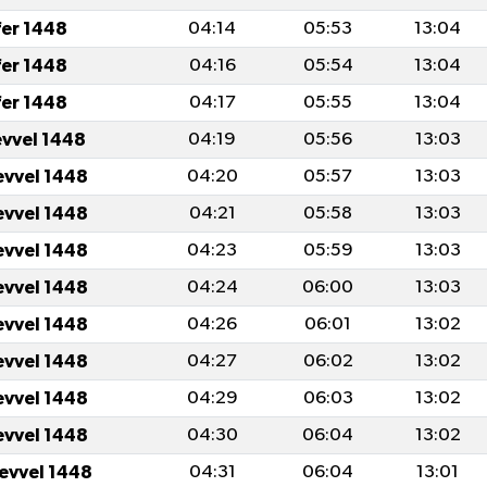
fer 1448
04:14
05:53
13:04
fer 1448
04:16
05:54
13:04
fer 1448
04:17
05:55
13:04
evvel 1448
04:19
05:56
13:03
evvel 1448
04:20
05:57
13:03
evvel 1448
04:21
05:58
13:03
evvel 1448
04:23
05:59
13:03
evvel 1448
04:24
06:00
13:03
evvel 1448
04:26
06:01
13:02
evvel 1448
04:27
06:02
13:02
evvel 1448
04:29
06:03
13:02
evvel 1448
04:30
06:04
13:02
levvel 1448
04:31
06:04
13:01