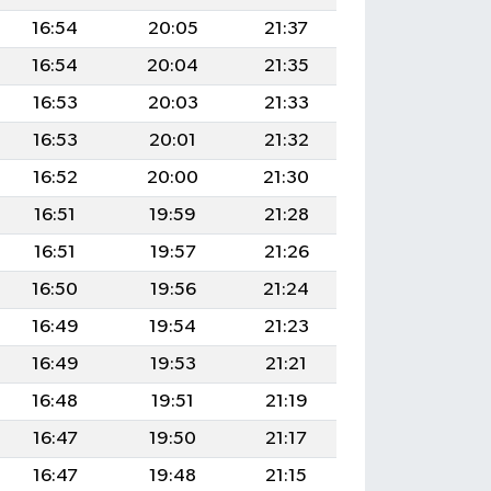
16:54
20:05
21:37
16:54
20:04
21:35
16:53
20:03
21:33
16:53
20:01
21:32
16:52
20:00
21:30
16:51
19:59
21:28
16:51
19:57
21:26
16:50
19:56
21:24
16:49
19:54
21:23
16:49
19:53
21:21
16:48
19:51
21:19
16:47
19:50
21:17
16:47
19:48
21:15