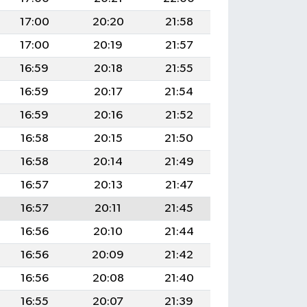
17:00
20:20
21:58
17:00
20:19
21:57
16:59
20:18
21:55
16:59
20:17
21:54
16:59
20:16
21:52
16:58
20:15
21:50
16:58
20:14
21:49
16:57
20:13
21:47
16:57
20:11
21:45
16:56
20:10
21:44
16:56
20:09
21:42
16:56
20:08
21:40
16:55
20:07
21:39