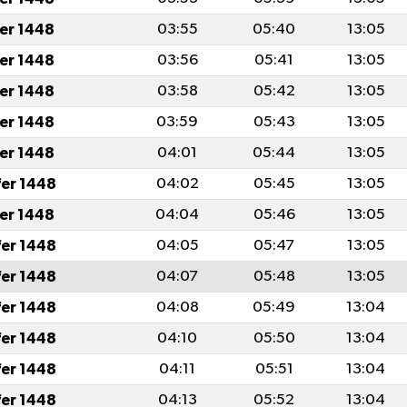
fer 1448
03:55
05:40
13:05
fer 1448
03:56
05:41
13:05
fer 1448
03:58
05:42
13:05
fer 1448
03:59
05:43
13:05
fer 1448
04:01
05:44
13:05
fer 1448
04:02
05:45
13:05
fer 1448
04:04
05:46
13:05
fer 1448
04:05
05:47
13:05
fer 1448
04:07
05:48
13:05
fer 1448
04:08
05:49
13:04
fer 1448
04:10
05:50
13:04
fer 1448
04:11
05:51
13:04
fer 1448
04:13
05:52
13:04