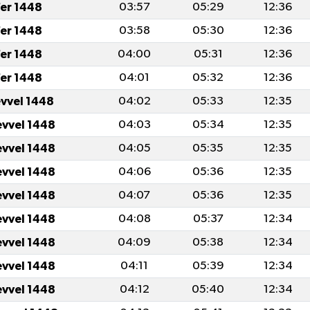
er 1448
03:57
05:29
12:36
er 1448
03:58
05:30
12:36
er 1448
04:00
05:31
12:36
er 1448
04:01
05:32
12:36
evvel 1448
04:02
05:33
12:35
evvel 1448
04:03
05:34
12:35
evvel 1448
04:05
05:35
12:35
evvel 1448
04:06
05:36
12:35
evvel 1448
04:07
05:36
12:35
evvel 1448
04:08
05:37
12:34
evvel 1448
04:09
05:38
12:34
evvel 1448
04:11
05:39
12:34
evvel 1448
04:12
05:40
12:34