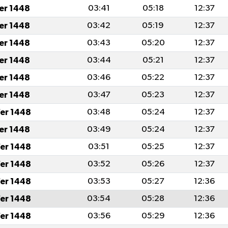
fer 1448
03:41
05:18
12:37
fer 1448
03:42
05:19
12:37
fer 1448
03:43
05:20
12:37
fer 1448
03:44
05:21
12:37
fer 1448
03:46
05:22
12:37
fer 1448
03:47
05:23
12:37
er 1448
03:48
05:24
12:37
fer 1448
03:49
05:24
12:37
er 1448
03:51
05:25
12:37
er 1448
03:52
05:26
12:37
er 1448
03:53
05:27
12:36
er 1448
03:54
05:28
12:36
er 1448
03:56
05:29
12:36