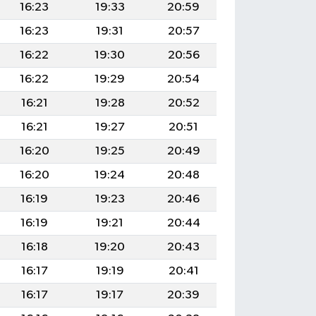
16:23
19:33
20:59
16:23
19:31
20:57
16:22
19:30
20:56
16:22
19:29
20:54
16:21
19:28
20:52
16:21
19:27
20:51
16:20
19:25
20:49
16:20
19:24
20:48
16:19
19:23
20:46
16:19
19:21
20:44
16:18
19:20
20:43
16:17
19:19
20:41
16:17
19:17
20:39