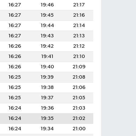
16:27
19:46
21:17
16:27
19:45
21:16
16:27
19:44
21:14
16:27
19:43
21:13
16:26
19:42
21:12
16:26
19:41
21:10
16:26
19:40
21:09
16:25
19:39
21:08
16:25
19:38
21:06
16:25
19:37
21:05
16:24
19:36
21:03
16:24
19:35
21:02
16:24
19:34
21:00