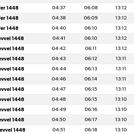
fer 1448
04:37
06:08
13:12
fer 1448
04:38
06:09
13:12
fer 1448
04:40
06:10
13:12
evvel 1448
04:41
06:10
13:12
evvel 1448
04:42
06:11
13:12
evvel 1448
04:43
06:12
13:11
evvel 1448
04:44
06:13
13:11
evvel 1448
04:46
06:14
13:11
evvel 1448
04:47
06:15
13:11
evvel 1448
04:48
06:15
13:10
evvel 1448
04:49
06:16
13:10
evvel 1448
04:50
06:17
13:10
levvel 1448
04:51
06:18
13:10