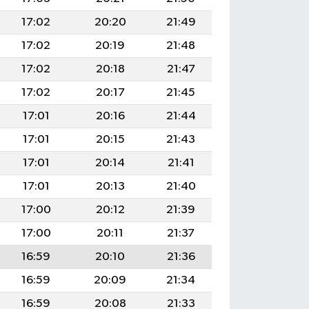
17:02
20:20
21:49
17:02
20:19
21:48
17:02
20:18
21:47
17:02
20:17
21:45
17:01
20:16
21:44
17:01
20:15
21:43
17:01
20:14
21:41
17:01
20:13
21:40
17:00
20:12
21:39
17:00
20:11
21:37
16:59
20:10
21:36
16:59
20:09
21:34
16:59
20:08
21:33