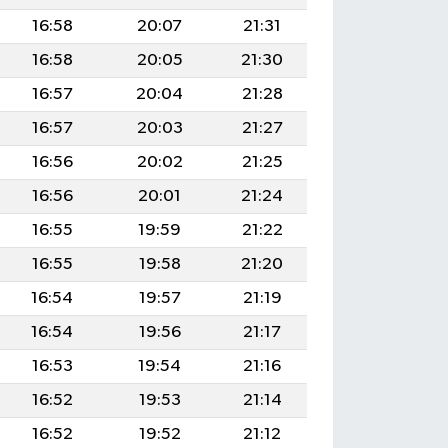
16:58
20:07
21:31
16:58
20:05
21:30
16:57
20:04
21:28
16:57
20:03
21:27
16:56
20:02
21:25
16:56
20:01
21:24
16:55
19:59
21:22
16:55
19:58
21:20
16:54
19:57
21:19
16:54
19:56
21:17
16:53
19:54
21:16
16:52
19:53
21:14
16:52
19:52
21:12